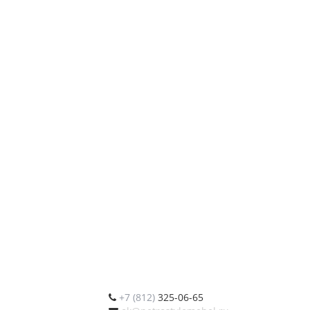
+7 (812)
325-06-65