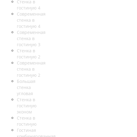
Стенка в
гостиную 4
Современная
стенка в
гостиную 4
Современная
стенка в
гостиную 3
Стенка в
гостиную 2
Современная
стенка в
гостиную 2
Большая
стенка
угловая
Стенка в
гостиную
эконом
Стенка в
гостиную
Гостиная
комбинированная