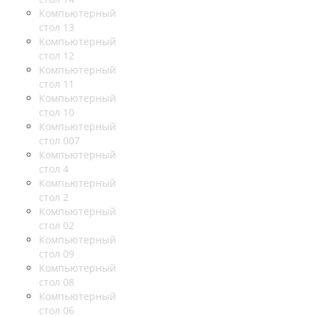
Компьютерный
стол 13
Компьютерный
стол 12
Компьютерный
стол 11
Компьютерный
стол 10
Компьютерный
стол 007
Компьютерный
стол 4
Компьютерный
стол 2
Компьютерный
стол 02
Компьютерный
стол 09
Компьютерный
стол 08
Компьютерный
стол 06