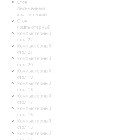
Стол
письменный
классический
Стол
компьютерный
Компьютерный
стол 22
Компьютерный
стол 21
Компьютерный
стол 20
Компьютерный
стол 19
Компьютерный
стол 18
Компьютерный
стол 17
Компьютерный
стол 16
Компьютерный
стол 15
Компьютерный
стол 14