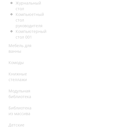
Журнальный
стол
Компьюетный
стол
руководителя
Компьютерный
стол 001
Мебель для
ванны
Комоды
Книжные
стеллажи
Модульная
библиотека
Библиотека
из массива
Детские