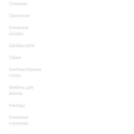
Спальни
Прихожие
Книжные
шкафы
Шкафы-купе
Горки
Компьютерные
столы
Мебель для
ванны
Комоды
Книжные
стеллажи