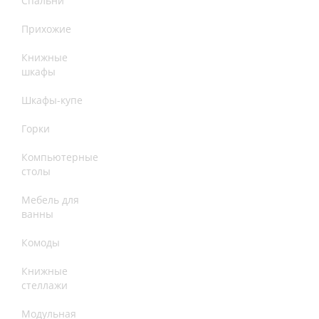
Спальни
Прихожие
Книжные
шкафы
Шкафы-купе
Горки
Компьютерные
столы
Мебель для
ванны
Комоды
Книжные
стеллажи
Модульная