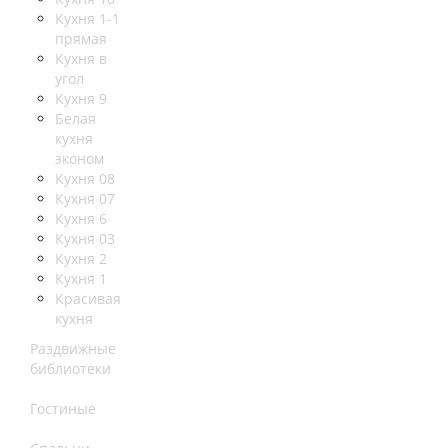
Кухня 1-1
прямая
Кухня в
угол
Кухня 9
Белая
кухня
эконом
Кухня 08
Кухня 07
Кухня 6
Кухня 03
Кухня 2
Кухня 1
Красивая
кухня
Раздвижные
библиотеки
Гостиные