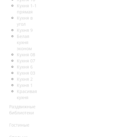
Кухня 1-1
прямая
Кухня в
угол
Кухня 9
Белая
кухня
эконом
Кухня 08
Кухня 07
Кухня 6
Кухня 03
Кухня 2
Кухня 1
Красивая
кухня
Раздвижные
библиотеки
Гостиные