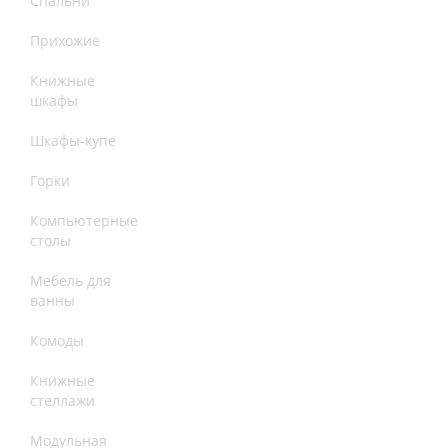
Спальни
Прихожие
Книжные
шкафы
Шкафы-купе
Горки
Компьютерные
столы
Мебель для
ванны
Комоды
Книжные
стеллажи
Модульная