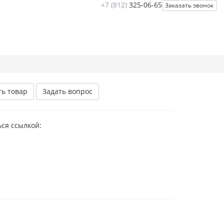
+7 (812)
325-06-65
Заказать звонок
ть товар
Задать вопрос
ся ссылкой: