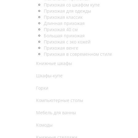
Прихожая со шкафом купе
Прихожая для одежды
Прихожая классик
Длинная прихожая
Прихожая 40 см
Большая прихожая
Прихожая с эко кожей
Прихожая венге
Прихожая в современном стиле
Книжные шкафы
Шкафы-купе
Горки
Компьютерные столы
Мебель для ванны
Комоды
Книжные стеллажи