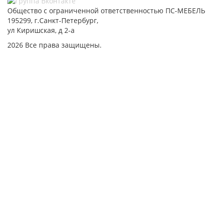
Общество с ограниченной ответственностью ПС-МЕБЕЛЬ
195299, г.Санкт-Петербург,
ул Киришская, д 2-а
2026 Все права защищены.