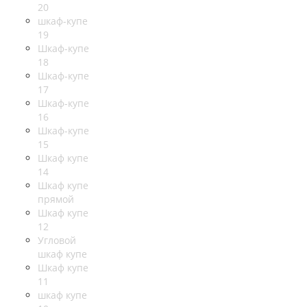
20
шкаф-купе
19
Шкаф-купе
18
Шкаф-купе
17
Шкаф-купе
16
Шкаф-купе
15
Шкаф купе
14
Шкаф купе
прямой
Шкаф купе
12
Угловой
шкаф купе
Шкаф купе
11
шкаф купе