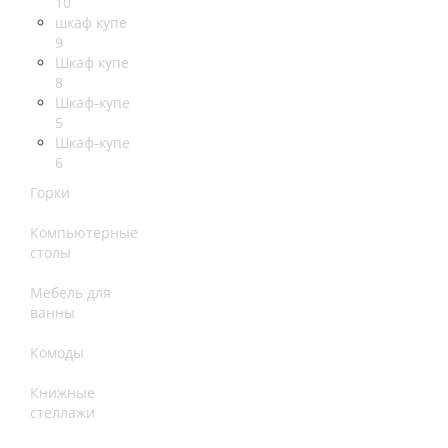
10
шкаф купе
9
Шкаф купе
8
Шкаф-купе
5
Шкаф-купе
6
Горки
Компьютерные
столы
Мебель для
ванны
Комоды
Книжные
стеллажи