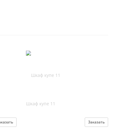
Шкаф купе 11
аказать
Заказать