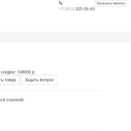
Заказать звонок
+7 (812)
325-06-65
 скидки:
108000 р
ть товар
Задать вопрос
ся ссылкой: