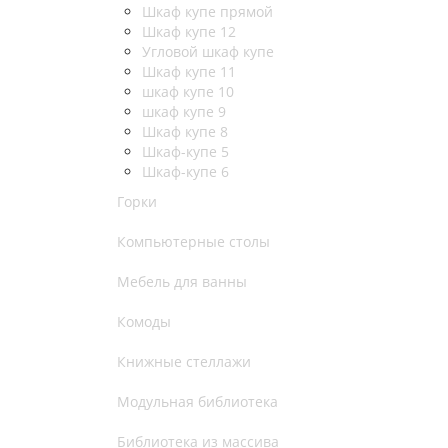
Шкаф купе прямой
Шкаф купе 12
Угловой шкаф купе
Шкаф купе 11
шкаф купе 10
шкаф купе 9
Шкаф купе 8
Шкаф-купе 5
Шкаф-купе 6
Горки
Компьютерные столы
Мебель для ванны
Комоды
Книжные стеллажи
Модульная библиотека
Библиотека из массива