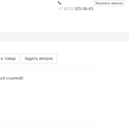
Заказать звонок
+7 (812)
325-06-65
ть товар
Задать вопрос
ся ссылкой: