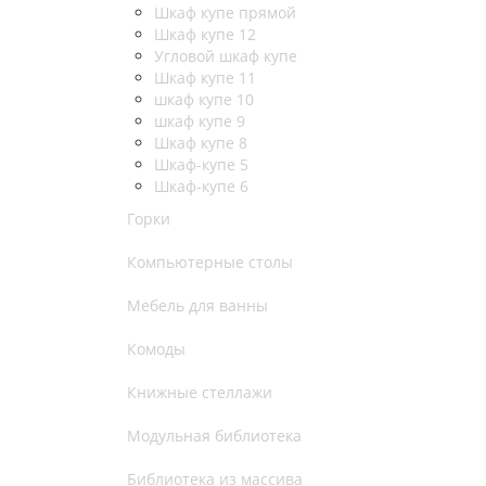
Шкаф купе прямой
Шкаф купе 12
Угловой шкаф купе
Шкаф купе 11
шкаф купе 10
шкаф купе 9
Шкаф купе 8
Шкаф-купе 5
Шкаф-купе 6
Горки
Компьютерные столы
Мебель для ванны
Комоды
Книжные стеллажи
Модульная библиотека
Библиотека из массива