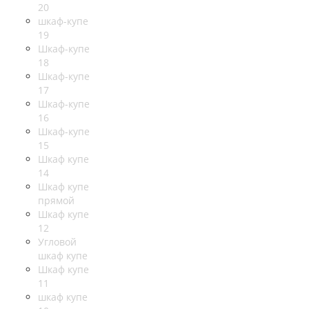
20
шкаф-купе
19
Шкаф-купе
18
Шкаф-купе
17
Шкаф-купе
16
Шкаф-купе
15
Шкаф купе
14
Шкаф купе
прямой
Шкаф купе
12
Угловой
шкаф купе
Шкаф купе
11
шкаф купе