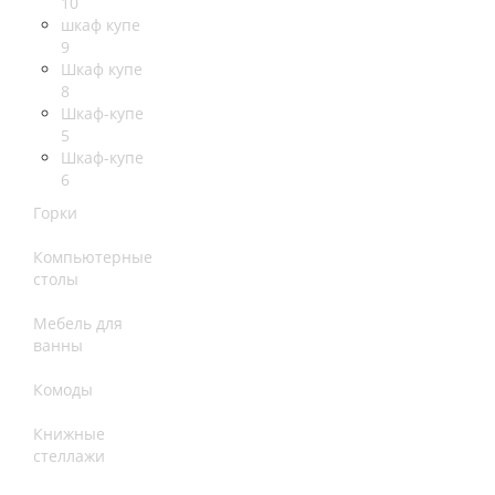
10
шкаф купе
9
Шкаф купе
8
Шкаф-купе
5
Шкаф-купе
6
Горки
Компьютерные
столы
Мебель для
ванны
Комоды
Книжные
стеллажи